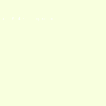
Lü
Kontakt
Impressum