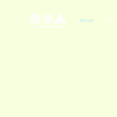
Aktuell
Institu