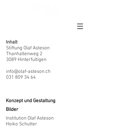
Inhalt
Stiftung Olaf Asteson
Thanhaltenweg 2
3089 Hinterfultigen
info@olaf-asteson.ch
031 809 34 64
Konzept und Gestaltung
Bilder
Institution Olaf Asteson
Hoiko Schutter