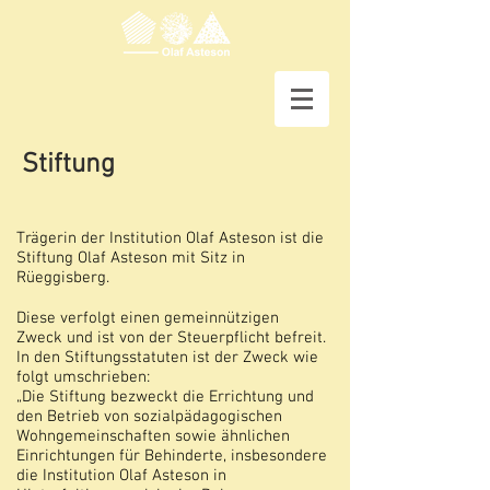
Stiftung
Trägerin der Institution Olaf Asteson ist die
Stiftung Olaf Asteson mit Sitz in
Rüeggisberg.
Diese verfolgt einen gemeinnützigen
Zweck und ist von der Steuerpflicht befreit.
In den Stiftungsstatuten ist der Zweck wie
folgt umschrieben:
„Die Stiftung bezweckt die Errichtung und
den Betrieb von sozialpädagogischen
Wohngemeinschaften sowie ähnlichen
Einrichtungen für Behinderte, insbesondere
die Institution Olaf Asteson in